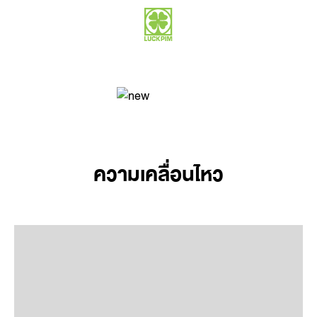
ความเคลื่อนไหว