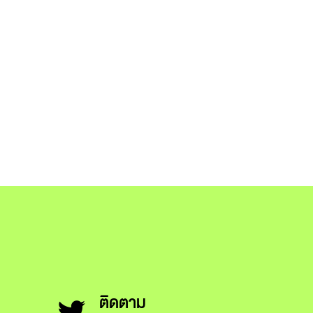
ติดตาม