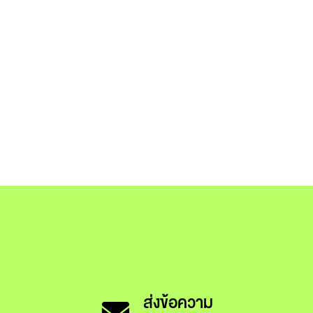
ส่งข้อความ