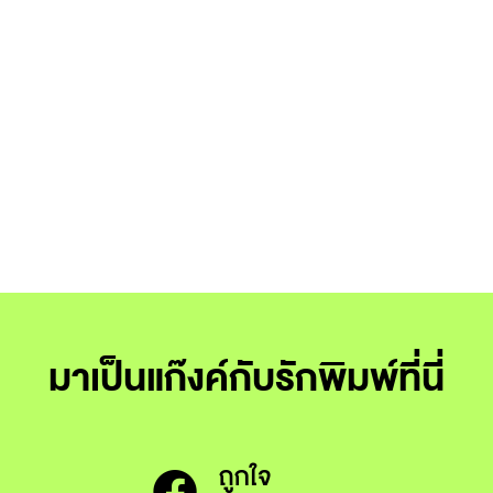
มาเป็นแก๊งค์กับรักพิมพ์ที่นี่
ถูกใจ