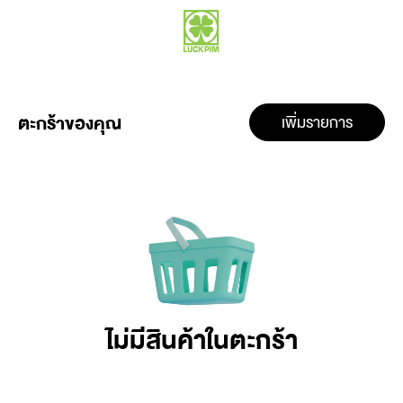
ตะกร้าของคุณ
เพิ่มรายการ
ไม่มีสินค้าในตะกร้า