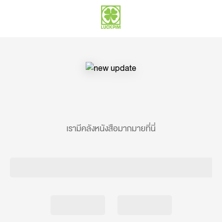
เรามีคลังหนังสือมากมายที่นี่