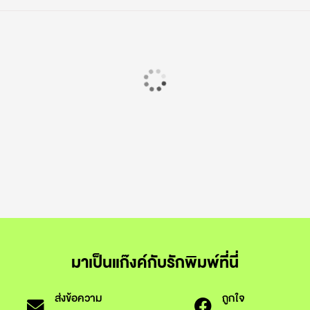
มาเป็นแก๊งค์กับรักพิมพ์ที่นี่
ส่งข้อความ
ถูกใจ