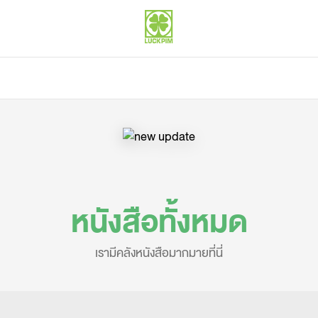
หนังสือทั้งหมด
เรามีคลังหนังสือมากมายที่นี่