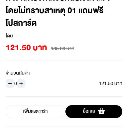
โดยไม่ทราบสาเหตุ 01 แถมฟรี
โปสการ์ด
โดย
-
121.50 บาท
135.00 บาท
จำนวนสินค้า
0
121.50 บาท
เพิ่มลงตะกร้า
ซื้อเลย