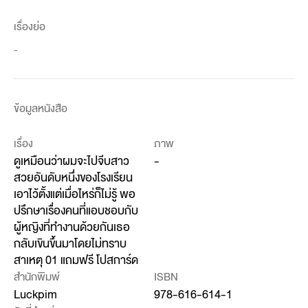
เรื่องย่อ
-
ข้อมูลหนังสือ
เรื่อง
ภาพ
ดูเหมือนว่าผมจะไปจีบสาว
-
สวยอันดับหนึ่งของโรงเรียน
เอาไว้ตั้งแต่เมื่อไหร่ก็ไม่รู้ พอ
ปรึกษาเรื่องคนที่แอบชอบกับ
ผู้หญิงที่ทำงานด้วยกันเธอ
กลับเขินขึ้นมาโดยไม่ทราบ
สาเหตุ 01 แถมฟรี โปสการ์ด
สำนักพิมพ์
ISBN
Luckpim
978-616-614-1