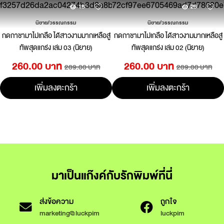
18
28
นิยาย/วรรณกรรม
นิยาย/วรรณกรรม
กดกาชามาไม่เกลือ ได้สาวงามมากเหลือสู่
กดกาชามาไม่เกลือ ได้สาวงามมากเหลือสู่
ทัพสุดแกร่ง เล่ม 03 (นิยาย)
ทัพสุดแกร่ง เล่ม 02 (นิยาย)
260.00 บาท
260.00 บาท
289.00 บาท
289.00 บาท
เพิ่มลงตะกร้า
เพิ่มลงตะกร้า
มาเป็นแก๊งค์กับรักพิมพ์ที่นี่
ส่งข้อความ
ถูกใจ
marketing@luckpim
luckpim