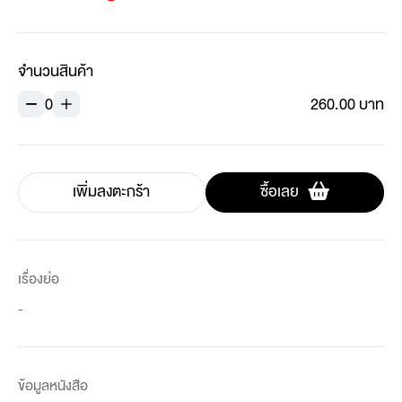
จำนวนสินค้า
0
260.00 บาท
เพิ่มลงตะกร้า
ซื้อเลย
เรื่องย่อ
-
ข้อมูลหนังสือ