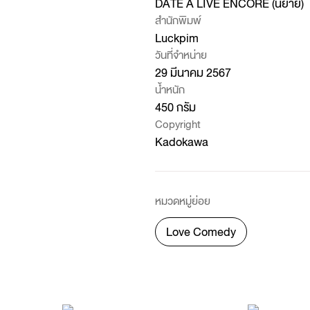
DATE A LIVE ENCORE (นิยาย)
สำนักพิมพ์
Luckpim
วันที่จำหน่าย
29 มีนาคม 2567
น้ำหนัก
450 กรัม
Copyright
Kadokawa
หมวดหมู่ย่อย
Love Comedy