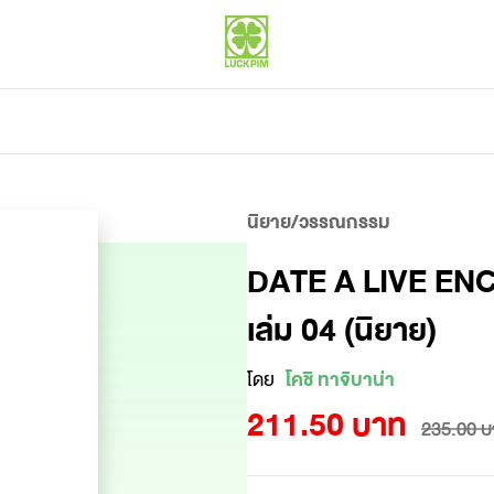
นิยาย/วรรณกรรม
DATE A LIVE ENCO
เล่ม 04 (นิยาย)
โดย
โคชิ ทาจิบาน่า
211.50 บาท
235.00 บ