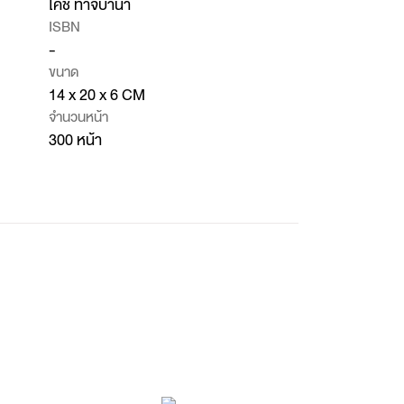
โคชิ ทาจิบาน่า
ISBN
-
ขนาด
14 x 20 x 6 CM
จำนวนหน้า
300 หน้า