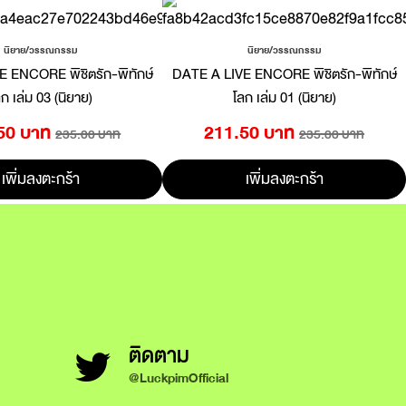
นิยาย/วรรณกรรม
นิยาย/วรรณกรรม
 ENCORE พิชิตรัก-พิทักษ์
DATE A LIVE ENCORE พิชิตรัก-พิทักษ์
ก เล่ม 03 (นิยาย)
โลก เล่ม 01 (นิยาย)
50 บาท
211.50 บาท
235.00 บาท
235.00 บาท
เพิ่มลงตะกร้า
เพิ่มลงตะกร้า
ติดตาม
@LuckpimOfficial