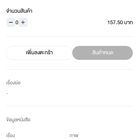
จำนวนสินค้า
0
157.50 บาท
เพิ่มลงตะกร้า
สินค้าหมด
เรื่องย่อ
-
ข้อมูลหนังสือ
เรื่อง
ภาพ