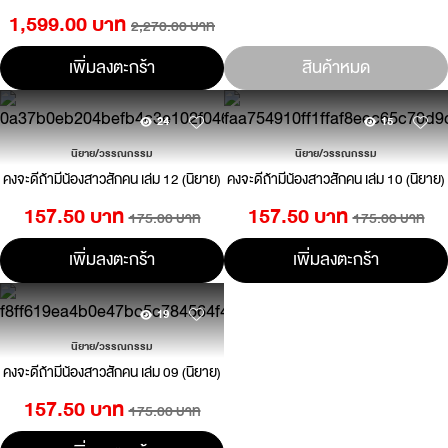
1,599.00 บาท
2,270.00 บาท
เพิ่มลงตะกร้า
สินค้าหมด
24
15
นิยาย/วรรณกรรม
นิยาย/วรรณกรรม
คงจะดีถ้ามีน้องสาวสักคน เล่ม 12 (นิยาย)
คงจะดีถ้ามีน้องสาวสักคน เล่ม 10 (นิยาย)
157.50 บาท
157.50 บาท
175.00 บาท
175.00 บาท
เพิ่มลงตะกร้า
เพิ่มลงตะกร้า
19
นิยาย/วรรณกรรม
คงจะดีถ้ามีน้องสาวสักคน เล่ม 09 (นิยาย)
157.50 บาท
175.00 บาท