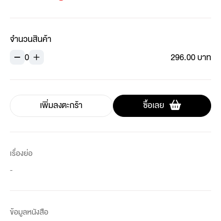
จำนวนสินค้า
0
296.00 บาท
เพิ่มลงตะกร้า
ซื้อเลย
เรื่องย่อ
-
ข้อมูลหนังสือ