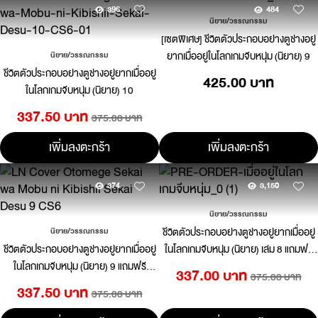
396
484
นิยาย/วรรณกรรม
[เซตพิเศษ] ชีวิตตัวประกอบอย่างตูช่างอยู่
ยากเมื่ออยู่ในโลกเกมจีบหนุ่ม (นิยาย) 9
นิยาย/วรรณกรรม
ชีวิตตัวประกอบอย่างตูช่างอยู่ยากเมื่ออยู่
425.00 บาท
ในโลกเกมจีบหนุ่ม (นิยาย) 10
337.50 บาท
375.00 บาท
เพิ่มลงตะกร้า
เพิ่มลงตะกร้า
374
3,150
นิยาย/วรรณกรรม
ชีวิตตัวประกอบอย่างตูช่างอยู่ยากเมื่ออยู่
นิยาย/วรรณกรรม
ชีวิตตัวประกอบอย่างตูช่างอยู่ยากเมื่ออยู่
ในโลกเกมจีบหนุ่ม (นิยาย) เล่ม 8 แถมฟรี
ในโลกเกมจีบหนุ่ม (นิยาย) 9 แถมฟรี
โปสการ์ดสุ่มลาย
337.00 บาท
375.00 บาท
โปสการ์ด
337.50 บาท
375.00 บาท