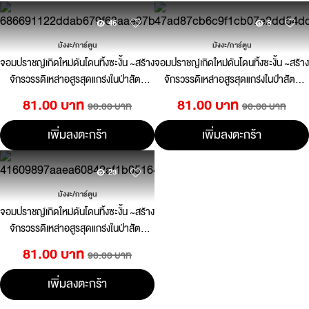
46
8
มังงะ/การ์ตูน
มังงะ/การ์ตูน
จอมปราชญ์เกิดใหม่ดันโดนทิ้งซะงั้น ~สร้าง
จอมปราชญ์เกิดใหม่ดันโดนทิ้งซะงั้น ~สร้าง
จักรวรรดิเหล่าอสูรสุดแกร่งในป่าสัตว์
จักรวรรดิเหล่าอสูรสุดแกร่งในป่าสัตว์
อสูร~ เล่ม 04 (การ์ตูน)
อสูร~ เล่ม 02 (การ์ตูน)
81.00 บาท
81.00 บาท
90.00 บาท
90.00 บาท
เพิ่มลงตะกร้า
เพิ่มลงตะกร้า
23
มังงะ/การ์ตูน
จอมปราชญ์เกิดใหม่ดันโดนทิ้งซะงั้น ~สร้าง
จักรวรรดิเหล่าอสูรสุดแกร่งในป่าสัตว์
อสูร~ เล่ม 01 (การ์ตูน)
81.00 บาท
90.00 บาท
เพิ่มลงตะกร้า