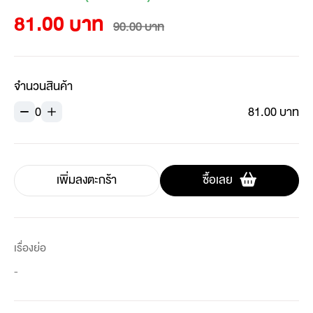
81.00 บาท
90.00 บาท
จำนวนสินค้า
0
81.00 บาท
เพิ่มลงตะกร้า
ซื้อเลย
เรื่องย่อ
-