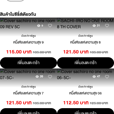
สินค้าในซีรี่ส์เดียวกัน
3
21
มังงะ/การ์ตูน
มังงะ/การ์ตูน
หนึ่งห้องแห่งความสุข 9
หนึ่งห้องแห่งความสุข 8
115.00 บาท
121.50 บาท
135.00 บาท
135.00 บาท
เพิ่มลงตะกร้า
เพิ่มลงตะกร้า
20
47
มังงะ/การ์ตูน
มังงะ/การ์ตูน
หนึ่งห้องแห่งความสุข 7
หนึ่งห้องแห่งความสุข 06
121.50 บาท
112.50 บาท
135.00 บาท
125.00 บาท
เพิ่มลงตะกร้า
เพิ่มลงตะกร้า