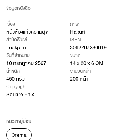
ข้อมูลหนังสือ
เรื่อง
ภาพ
หนึ่งห้องแห่งความสุข
Hakuri
สำนักพิมพ์
ISBN
Luckpim
3062207280019
วันที่จำหน่าย
ขนาด
10 กรกฎาคม 2567
14 x 20 x 6 CM
น้ำหนัก
จำนวนหน้า
450 กรัม
200 หน้า
Copyright
Square Enix
หมวดหมู่ย่อย
Drama