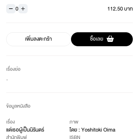
0
112.50 บาท
เพิ่มลงตะกร้า
ซื้อเลย
เรื่องย่อ
-
ข้อมูลหนังสือ
เรื่อง
ภาพ
แด่เธอผู้เป็นนิรันดร์
โดย : Yoshitoki Oima
สำนักพิมพ์
ISBN