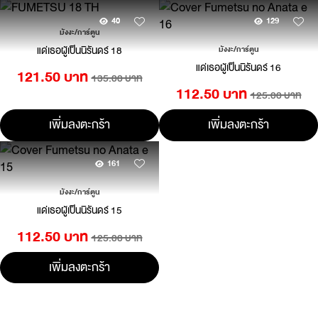
40
129
มังงะ/การ์ตูน
แด่เธอผู้เป็นนิรันดร์ 18
มังงะ/การ์ตูน
แด่เธอผู้เป็นนิรันดร์ 16
121.50 บาท
135.00 บาท
112.50 บาท
125.00 บาท
เพิ่มลงตะกร้า
เพิ่มลงตะกร้า
161
มังงะ/การ์ตูน
แด่เธอผู้เป็นนิรันดร์ 15
112.50 บาท
125.00 บาท
เพิ่มลงตะกร้า