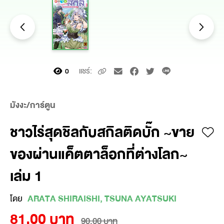
แชร์:
0
มังงะ/การ์ตูน
ชาวไร่สุดชิลกับสกิลติดบั๊ก ~ขาย
ของผ่านแค็ตตาล็อกที่ต่างโลก~
เล่ม 1
โดย
ARATA SHIRAISHI, TSUNA AYATSUKI
81.00 บาท
90.00 บาท