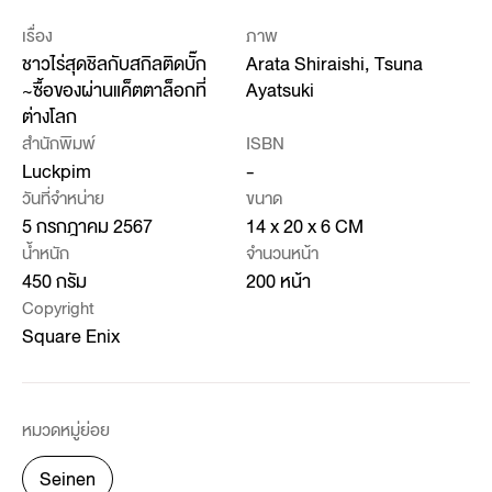
เรื่อง
ภาพ
ชาวไร่สุดชิลกับสกิลติดบั๊ก
Arata Shiraishi, Tsuna
~ซื้อของผ่านแค็ตตาล็อกที่
Ayatsuki
ต่างโลก
สำนักพิมพ์
ISBN
Luckpim
-
วันที่จำหน่าย
ขนาด
5 กรกฎาคม 2567
14 x 20 x 6 CM
น้ำหนัก
จำนวนหน้า
450 กรัม
200 หน้า
Copyright
Square Enix
หมวดหมู่ย่อย
Seinen