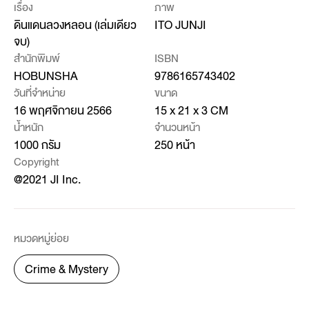
เรื่อง
ภาพ
ดินแดนลวงหลอน (เล่มเดียว
ITO JUNJI
จบ)
สำนักพิมพ์
ISBN
HOBUNSHA
9786165743402
วันที่จำหน่าย
ขนาด
16 พฤศจิกายน 2566
15 x 21 x 3 CM
น้ำหนัก
จำนวนหน้า
1000 กรัม
250 หน้า
Copyright
@2021 JI Inc.
หมวดหมู่ย่อย
Crime & Mystery