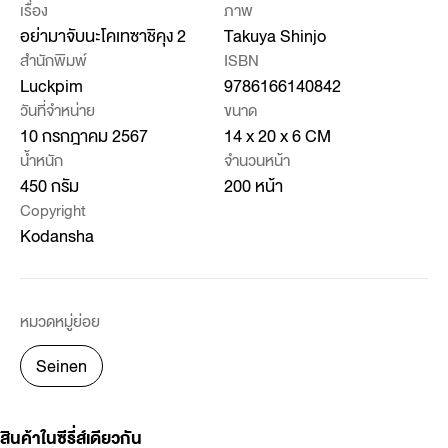
เรื่อง
ภาพ
อย่ามาจับนะโคเทซาชิคุง 2
Takuya Shinjo
สำนักพิมพ์
ISBN
Luckpim
9786166140842
วันที่จำหน่าย
ขนาด
10 กรกฎาคม 2567
14 x 20 x 6 CM
น้ำหนัก
จำนวนหน้า
450 กรัม
200 หน้า
Copyright
Kodansha
หมวดหมู่ย่อย
Seinen
สินค้าในซีรี่ส์เดียวกัน