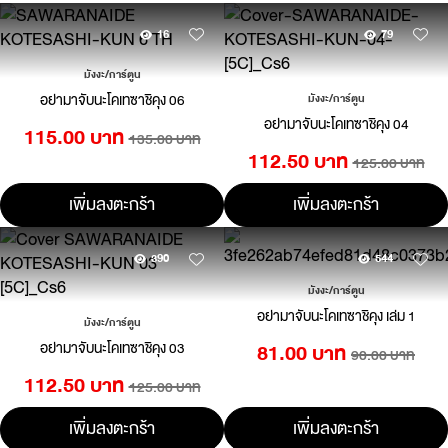
16
79
มังงะ/การ์ตูน
อย่ามาจับนะโคเทซาชิคุง 06
มังงะ/การ์ตูน
อย่ามาจับนะโคเทซาชิคุง 04
115.00 บาท
135.00 บาท
112.50 บาท
125.00 บาท
เพิ่มลงตะกร้า
เพิ่มลงตะกร้า
390
544
มังงะ/การ์ตูน
อย่ามาจับนะโคเทซาชิคุง เล่ม 1
มังงะ/การ์ตูน
อย่ามาจับนะโคเทซาชิคุง 03
81.00 บาท
90.00 บาท
112.50 บาท
125.00 บาท
เพิ่มลงตะกร้า
เพิ่มลงตะกร้า