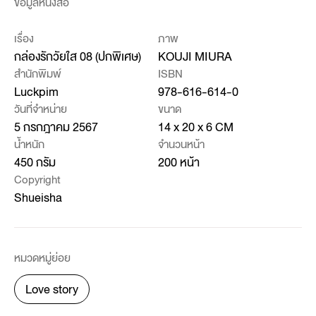
ข้อมูลหนังสือ
เรื่อง
ภาพ
กล่องรักวัยใส 08 (ปกพิเศษ)
KOUJI MIURA
สำนักพิมพ์
ISBN
Luckpim
978-616-614-0
วันที่จำหน่าย
ขนาด
5 กรกฎาคม 2567
14 x 20 x 6 CM
น้ำหนัก
จำนวนหน้า
450 กรัม
200 หน้า
Copyright
Shueisha
หมวดหมู่ย่อย
Love story