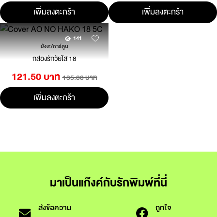
เพิ่มลงตะกร้า
เพิ่มลงตะกร้า
141
มังงะ/การ์ตูน
กล่องรักวัยใส 18
121.50 บาท
135.00 บาท
เพิ่มลงตะกร้า
มาเป็นแก๊งค์กับรักพิมพ์ที่นี่
ส่งข้อความ
ถูกใจ