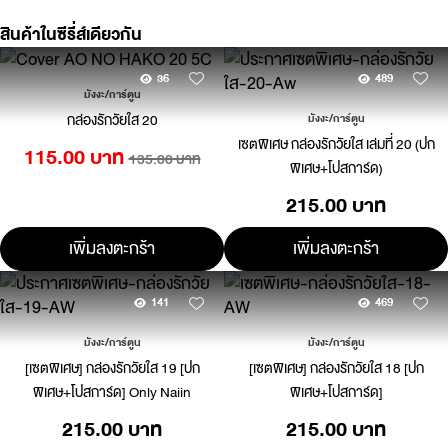
สินค้าในซีรี่ส์เดียวกัน
36
489
มังงะ/การ์ตูน
กล่องรักวัยใส 20
มังงะ/การ์ตูน
เซตพิเศษ กล่องรักวัยใส เล่มที่ 20 (ปก
115.00 บาท
135.00 บาท
พิเศษ+โปสการ์ด)
215.00 บาท
เพิ่มลงตะกร้า
เพิ่มลงตะกร้า
141
469
มังงะ/การ์ตูน
มังงะ/การ์ตูน
[เซตพิเศษ] กล่องรักวัยใส 19 [ปก
[เซตพิเศษ] กล่องรักวัยใส 18 [ปก
พิเศษ+โปสการ์ด] Only Naiin
พิเศษ+โปสการ์ด]
215.00 บาท
215.00 บาท