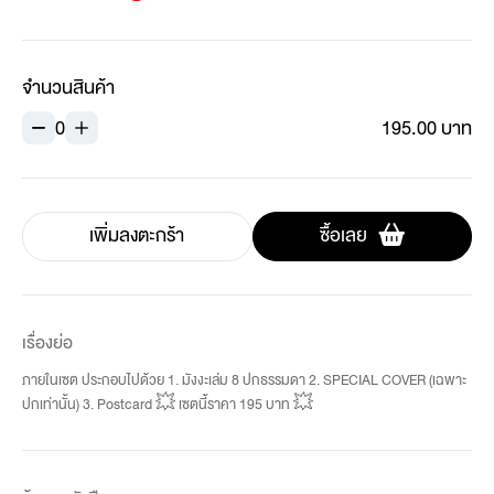
จำนวนสินค้า
0
195.00 บาท
เพิ่มลงตะกร้า
ซื้อเลย
เรื่องย่อ
ภายในเซต ประกอบไปด้วย 1. มังงะเล่ม 8 ปกธรรมดา 2. SPECIAL COVER (เฉพาะ
ปกเท่านั้น) 3. Postcard 💥 เซตนี้ราคา 195 บาท 💥