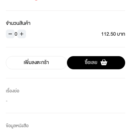
จำนวนสินค้า
0
112.50 บาท
เพิ่มลงตะกร้า
ซื้อเลย
เรื่องย่อ
-
ข้อมูลหนังสือ