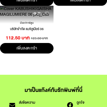
เพิ่มลงตะกร้า
เพิ่มลงตะกร้า
77
มังงะ/การ์ตูน
บริษัทจำกัด แมจิลูเมียร์ 06
112.50 บาท
125.00 บาท
เพิ่มลงตะกร้า
มาเป็นแก๊งค์กับรักพิมพ์ที่นี่
ส่งข้อความ
ถูกใจ