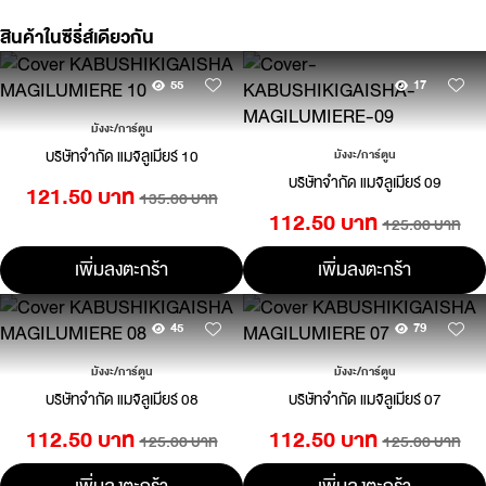
สินค้าในซีรี่ส์เดียวกัน
55
17
มังงะ/การ์ตูน
บริษัทจำกัด แมจิลูเมียร์ 10
มังงะ/การ์ตูน
บริษัทจำกัด แมจิลูเมียร์ 09
121.50 บาท
135.00 บาท
112.50 บาท
125.00 บาท
เพิ่มลงตะกร้า
เพิ่มลงตะกร้า
45
79
มังงะ/การ์ตูน
มังงะ/การ์ตูน
บริษัทจำกัด แมจิลูเมียร์ 08
บริษัทจำกัด แมจิลูเมียร์ 07
112.50 บาท
112.50 บาท
125.00 บาท
125.00 บาท