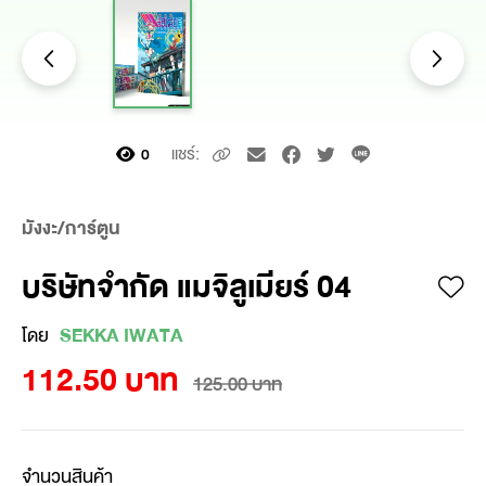
แชร์:
0
มังงะ/การ์ตูน
บริษัทจำกัด แมจิลูเมียร์ 04
โดย
SEKKA IWATA
112.50 บาท
125.00 บาท
จำนวนสินค้า