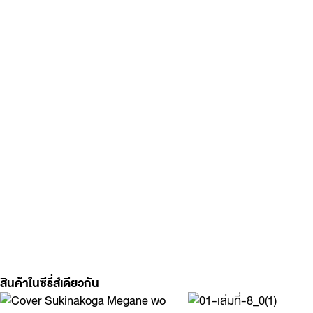
สินค้าในซีรี่ส์เดียวกัน