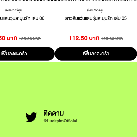
มังงะ/การ์ตูน
มังงะ/การ์ตูน
นแสนวุ่นละมุนรัก เล่ม 06
สาวลืมแว่นแสนวุ่นละมุนรัก เล่ม 05
50 บาท
112.50 บาท
125.00 บาท
125.00 บาท
เพิ่มลงตะกร้า
เพิ่มลงตะกร้า
ติดตาม
@LuckpimOfficial