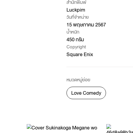
สำนักพิมพ์
Luckpim
วันที่จำหน่าย
15 พฤษภาคม 2567
น้ำหนัก
450 กรัม
Copyright
Square Enix
หมวดหมู่ย่อย
Love Comedy