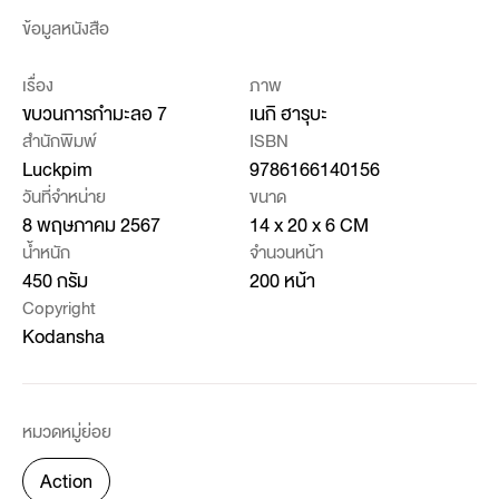
ข้อมูลหนังสือ
เรื่อง
ภาพ
ขบวนการกำมะลอ 7
เนกิ ฮารุบะ
สำนักพิมพ์
ISBN
Luckpim
9786166140156
วันที่จำหน่าย
ขนาด
8 พฤษภาคม 2567
14 x 20 x 6 CM
น้ำหนัก
จำนวนหน้า
450 กรัม
200 หน้า
Copyright
Kodansha
หมวดหมู่ย่อย
Action