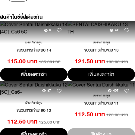
สินค้าในซีรี่ส์เดียวกัน
5
47
มังงะ/การ์ตูน
มังงะ/การ์ตูน
ขบวนการกำมะลอ 14
ขบวนการกำมะลอ 13
115.00 บาท
121.50 บาท
135.00 บาท
135.00 บาท
เพิ่มลงตะกร้า
เพิ่มลงตะกร้า
37
407
มังงะ/การ์ตูน
ขบวนการกำมะลอ 11
มังงะ/การ์ตูน
ขบวนการกำมะลอ 12
112.50 บาท
125.00 บาท
112.50 บาท
125.00 บาท
เพิ่มลงตะกร้า
สินค้าหมด