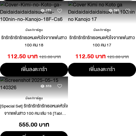
171
241
มังงะ/การ์ตูน
มังงะ/การ์ตูน
รักรักรักรักรักเธอหมดหัวใจจากแฟนสาว
รักรักรักรักรักเธอหมดหัวใจจากแฟนสาว
100 คน 18
100 คน 17
112.50 บาท
112.50 บาท
125.00 บาท
125.00 บาท
เพิ่มลงตะกร้า
เพิ่มลงตะกร้า
513
มังงะ/การ์ตูน
[Special Set] รักรักรักรักรักเธอหมดหัวใจ
จากแฟนสาว 100 คน เล่ม 16 [Table
Mat]
555.00 บาท