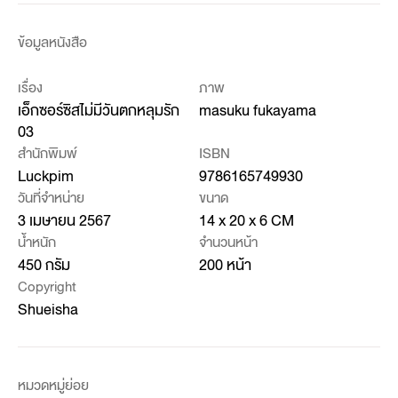
ข้อมูลหนังสือ
เรื่อง
ภาพ
เอ็กซอร์ซิสไม่มีวันตกหลุมรัก
masuku fukayama
03
สำนักพิมพ์
ISBN
Luckpim
9786165749930
วันที่จำหน่าย
ขนาด
3 เมษายน 2567
14 x 20 x 6 CM
น้ำหนัก
จำนวนหน้า
450 กรัม
200 หน้า
Copyright
Shueisha
หมวดหมู่ย่อย