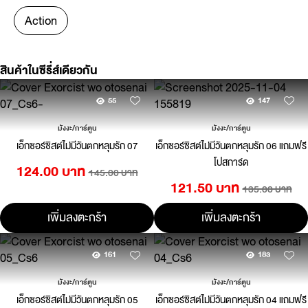
Action
สินค้าในซีรี่ส์เดียวกัน
55
147
มังงะ/การ์ตูน
มังงะ/การ์ตูน
เอ็กซอร์ซิสต์ไม่มีวันตกหลุมรัก 07
เอ็กซอร์ซิสต์ไม่มีวันตกหลุมรัก 06 แถมฟรี
โปสการ์ด
124.00 บาท
145.00 บาท
121.50 บาท
135.00 บาท
เพิ่มลงตะกร้า
เพิ่มลงตะกร้า
161
183
มังงะ/การ์ตูน
มังงะ/การ์ตูน
เอ็กซอร์ซิสต์ไม่มีวันตกหลุมรัก 05
เอ็กซอร์ซิสต์ไม่มีวันตกหลุมรัก 04 แถมฟรี