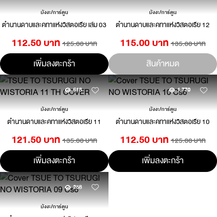
มังงะ/การ์ตูน
มังงะ/การ์ตูน
ตำนานดาบและคทาแห่งวิสตอเรีย เล่ม 03
ตำนานดาบและคทาแห่งวิสตอเรีย 12
112.50 บาท
115.00 บาท
125.00 บาท
135.00 บาท
เพิ่มลงตะกร้า
สินค้าหมด
618
1,770
มังงะ/การ์ตูน
มังงะ/การ์ตูน
ตำนานดาบและคทาแห่งวิสตอเรีย 11
ตำนานดาบและคทาแห่งวิสตอเรีย 10
121.50 บาท
112.50 บาท
135.00 บาท
125.00 บาท
เพิ่มลงตะกร้า
เพิ่มลงตะกร้า
258
มังงะ/การ์ตูน