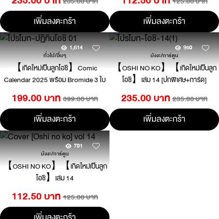
235.00 บาท
112.50 บาท
235.00 บาท
125.00 บาท
เพิ่มลงตะกร้า
เพิ่มลงตะกร้า
1,614
950
ทั่วไป/อื่นๆ
มังงะ/การ์ตูน
【เกิดใหม่เป็นลูกโอชิ】Comic
【OSHI NO KO】【เกิดใหม่เป็นลูก
Calendar 2025 พร้อม Bromide 3 ใบ
โอชิ】เล่ม 14 [ปกพิเศษ+การ์ด]
199.00 บาท
235.00 บาท
399.00 บาท
235.00 บาท
เพิ่มลงตะกร้า
เพิ่มลงตะกร้า
701
มังงะ/การ์ตูน
【OSHI NO KO】【เกิดใหม่เป็นลูก
โอชิ】เล่ม 14
112.50 บาท
125.00 บาท
เพิ่มลงตะกร้า