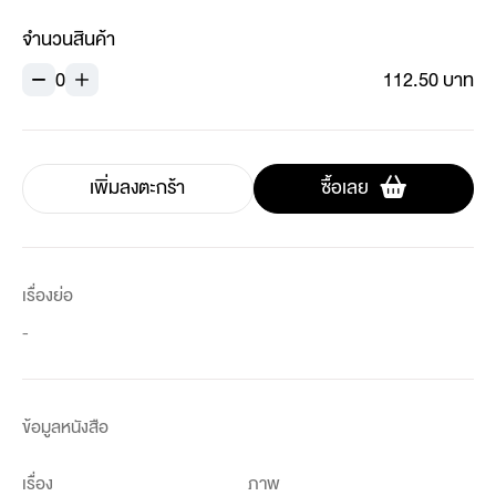
จำนวนสินค้า
0
112.50 บาท
เพิ่มลงตะกร้า
ซื้อเลย
เรื่องย่อ
-
ข้อมูลหนังสือ
เรื่อง
ภาพ