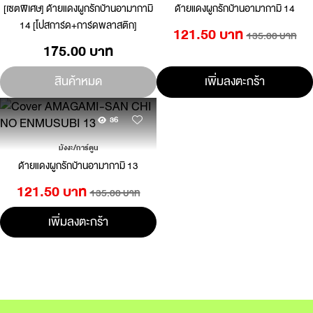
[เซตพิเศษ] ด้ายแดงผูกรักบ้านอามากามิ
ด้ายแดงผูกรักบ้านอามากามิ 14
14 [โปสการ์ด+การ์ดพลาสติก]
121.50 บาท
135.00 บาท
175.00 บาท
สินค้าหมด
เพิ่มลงตะกร้า
36
มังงะ/การ์ตูน
ด้ายแดงผูกรักบ้านอามากามิ 13
121.50 บาท
135.00 บาท
เพิ่มลงตะกร้า