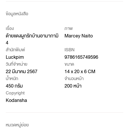
ข้อมูลหนังสือ
เรื่อง
ภาพ
ด้ายแดงผูกรักบ้านอามากามิ
Marcey Naito
4
สำนักพิมพ์
ISBN
Luckpim
9786165749596
วันที่จำหน่าย
ขนาด
22 มีนาคม 2567
14 x 20 x 6 CM
น้ำหนัก
จำนวนหน้า
450 กรัม
200 หน้า
Copyright
Kodansha
หมวดหมู่ย่อย