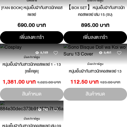
นิตยสาร
มังงะ/การ์ตูน
[FAN BOOK] หนุ่มเย็บผ้ากับสาวนักคอส
【BOX SET】หนุ่มเย็บผ้ากับสาวนัก
เพลย์
คอสเพลย์ เล่ม 15 (จบ)
690.00 บาท
895.00 บาท
เพิ่มลงตะกร้า
เพิ่มลงตะกร้า
3,159
3,451
มังงะ/การ์ตูน
หนุ่มเย็บผ้ากับสาวนักคอสเพลย์ 1 - 13
มังงะ/การ์ตูน
[แพ็คชุด]
หนุ่มเย็บผ้ากับสาวนักคอสเพลย์ 13
1,381.00 บาท
112.50 บาท
1,625.00 บาท
125.00 บาท
สินค้าหมด
สินค้าหมด
740
มังงะ/การ์ตูน
หนุ่มเย็บผ้ากับสาวนักคอสเพลย์ เล่ม 09