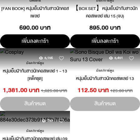
นิตยสาร
มังงะ/การ์ตูน
[FAN BOOK] หนุ่มเย็บผ้ากับสาวนักคอส
【BOX SET】หนุ่มเย็บผ้ากับสาวนัก
เพลย์
คอสเพลย์ เล่ม 15 (จบ)
690.00 บาท
895.00 บาท
เพิ่มลงตะกร้า
เพิ่มลงตะกร้า
3,156
3,451
มังงะ/การ์ตูน
หนุ่มเย็บผ้ากับสาวนักคอสเพลย์ 1 - 13
มังงะ/การ์ตูน
[แพ็คชุด]
หนุ่มเย็บผ้ากับสาวนักคอสเพลย์ 13
1,381.00 บาท
112.50 บาท
1,625.00 บาท
125.00 บาท
สินค้าหมด
สินค้าหมด
739
มังงะ/การ์ตูน
หนุ่มเย็บผ้ากับสาวนักคอสเพลย์ เล่ม 09