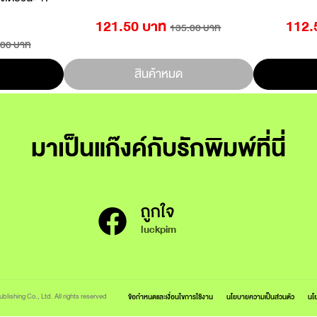
121.50 บาท
112.
135.00 บาท
.00 บาท
สินค้าหมด
มาเป็นแก๊งค์กับรักพิมพ์ที่นี่
ถูกใจ
luckpim
lishing Co., Ltd. All rights reserved
ข้อกำหนดและเงื่อนไขการใช้งาน
นโยบายความเป็นส่วนตัว
นโย