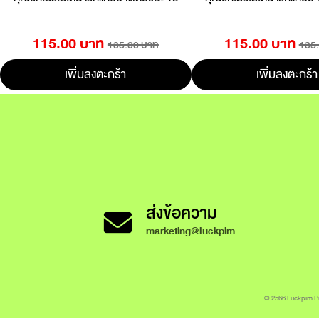
115.00 บาท
115.00 บาท
135.00 บาท
135
เพิ่มลงตะกร้า
เพิ่มลงตะกร้า
ส่งข้อความ
marketing@luckpim
© 2566 Luckpim Pub