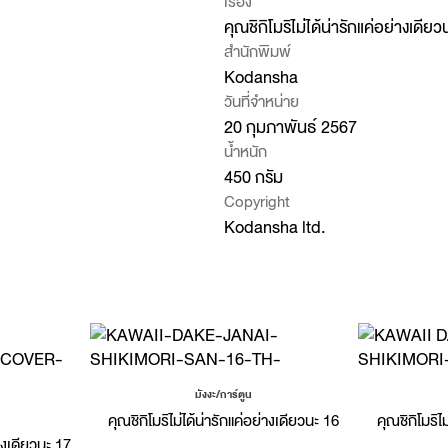
เรื่อง
คุณชิกิโมริไม่ได้น่ารักแค่อย่างเดียว
สำนักพิมพ์
Kodansha
วันที่จำหน่าย
20 กุมภาพันธ์ 2567
น้ำหนัก
450 กรัม
Copyright
Kodansha ltd.
มังงะ/การ์ตูน
คุณชิกิโมริไม่ได้น่ารักแค่อย่างเดียวนะ 16
คุณชิกิโมริไ
่างเดียวนะ 17