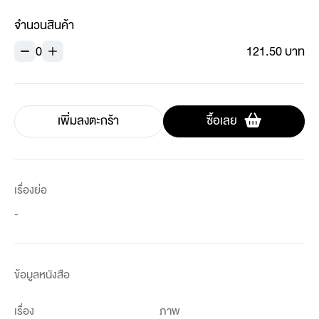
จำนวนสินค้า
0
121.50 บาท
เพิ่มลงตะกร้า
ซื้อเลย
เรื่องย่อ
-
ข้อมูลหนังสือ
เรื่อง
ภาพ