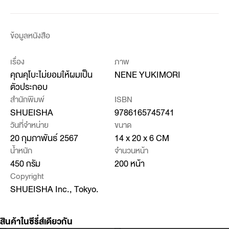
ข้อมูลหนังสือ
เรื่อง
ภาพ
คุณคุโบะไม่ยอมให้ผมเป็น
NENE YUKIMORI
ตัวประกอบ
สำนักพิมพ์
ISBN
SHUEISHA
9786165745741
วันที่จำหน่าย
ขนาด
20 กุมภาพันธ์ 2567
14 x 20 x 6 CM
น้ำหนัก
จำนวนหน้า
450 กรัม
200 หน้า
Copyright
SHUEISHA Inc., Tokyo.
สินค้าในซีรี่ส์เดียวกัน