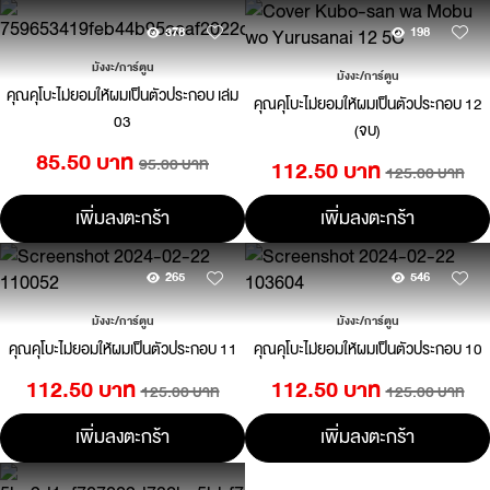
378
198
มังงะ/การ์ตูน
มังงะ/การ์ตูน
คุณคุโบะไม่ยอมให้ผมเป็นตัวประกอบ เล่ม
คุณคุโบะไม่ยอมให้ผมเป็นตัวประกอบ 12
03
(จบ)
85.50 บาท
95.00 บาท
112.50 บาท
125.00 บาท
เพิ่มลงตะกร้า
เพิ่มลงตะกร้า
265
546
มังงะ/การ์ตูน
มังงะ/การ์ตูน
คุณคุโบะไม่ยอมให้ผมเป็นตัวประกอบ 11
คุณคุโบะไม่ยอมให้ผมเป็นตัวประกอบ 10
112.50 บาท
112.50 บาท
125.00 บาท
125.00 บาท
เพิ่มลงตะกร้า
เพิ่มลงตะกร้า