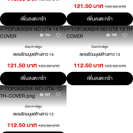
121.50 บาท
135.00 บาท
เพิ่มลงตะกร้า
เพิ่มลงตะกร้า
153
160
มังงะ/การ์ตูน
มังงะ/การ์ตูน
เพลงรักมนุษย์ค้างคาว 14
เพลงรักมนุษย์ค้างคาว 13
121.50 บาท
112.50 บาท
135.00 บาท
125.00 บาท
เพิ่มลงตะกร้า
เพิ่มลงตะกร้า
237
มังงะ/การ์ตูน
เพลงรักมนุษย์ค้างคาว 12
112.50 บาท
125.00 บาท