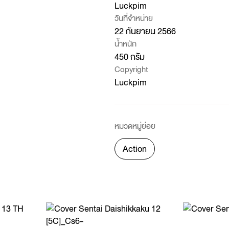
Luckpim
วันที่จำหน่าย
22 กันยายน 2566
น้ำหนัก
450 กรัม
Copyright
Luckpim
หมวดหมู่ย่อย
Action