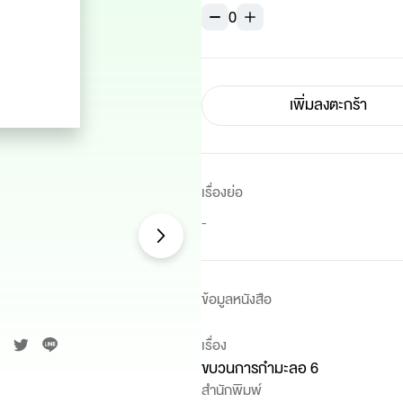
0
เพิ่มลงตะกร้า
เรื่องย่อ
-
ข้อมูลหนังสือ
เรื่อง
ขบวนการกำมะลอ 6
สำนักพิมพ์