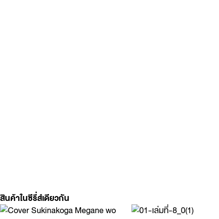
สินค้าในซีรี่ส์เดียวกัน