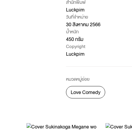
สำนักพิมพ์
Luckpim
วันที่จำหน่าย
30 สิงหาคม 2566
น้ำหนัก
450 กรัม
Copyright
Luckpim
หมวดหมู่ย่อย
Love Comedy