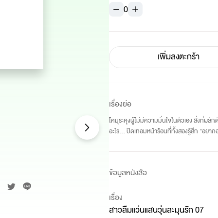
0
เพิ่มลงตะกร้า
เรื่องย่อ
โคมุระคุงผู้ไม่มีความมั่นใจในตัวเอง สิ่งที่ผลั
อะไร... ปิดเทอมหน้าร้อนที่ทั้งสองรู้สึก "อยากอยู
ข้อมูลหนังสือ
เรื่อง
สาวลืมแว่นแสนวุ่นละมุนรัก 07