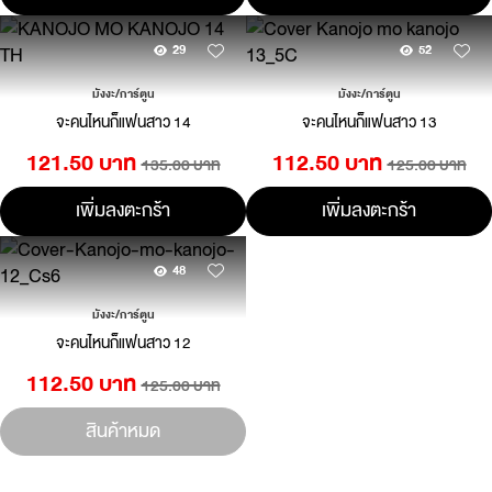
29
52
มังงะ/การ์ตูน
มังงะ/การ์ตูน
จะคนไหนก็แฟนสาว 14
จะคนไหนก็แฟนสาว 13
121.50 บาท
112.50 บาท
135.00 บาท
125.00 บาท
เพิ่มลงตะกร้า
เพิ่มลงตะกร้า
48
มังงะ/การ์ตูน
จะคนไหนก็แฟนสาว 12
112.50 บาท
125.00 บาท
สินค้าหมด