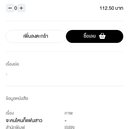
0
112.50 บาท
เพิ่มลงตะกร้า
ซื้อเลย
เรื่องย่อ
-
ข้อมูลหนังสือ
เรื่อง
ภาพ
จะคนไหนก็แฟนสาว
-
สำนักพิมพ์
ISBN