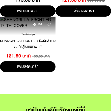
175.00 บาท
121.50 บาท
135.00 บาท
เพิ่มลงตะกร้า
เพิ่มลงตะกร้า
166
มังงะ/การ์ตูน
SHANGRI-LA FRONTIER เมื่อนักล่าเกม
ขยะท้าสู้ในเกมเทพ 17
121.50 บาท
135.00 บาท
เพิ่มลงตะกร้า
มาเป็นแก๊งค์กับรักพิมพ์ที่นี่