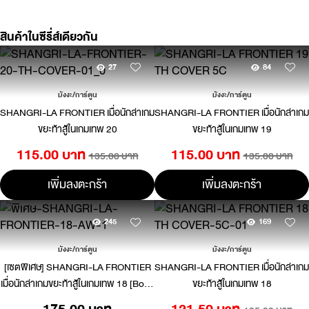
สินค้าในซีรี่ส์เดียวกัน
27
84
มังงะ/การ์ตูน
มังงะ/การ์ตูน
SHANGRI-LA FRONTIER เมื่อนักล่าเกม
SHANGRI-LA FRONTIER เมื่อนักล่าเกม
ขยะท้าสู้ในเกมเทพ 20
ขยะท้าสู้ในเกมเทพ 19
115.00 บาท
115.00 บาท
135.00 บาท
135.00 บาท
เพิ่มลงตะกร้า
เพิ่มลงตะกร้า
245
169
มังงะ/การ์ตูน
มังงะ/การ์ตูน
[เซตพิเศษ] SHANGRI-LA FRONTIER
SHANGRI-LA FRONTIER เมื่อนักล่าเกม
เมื่อนักล่าเกมขยะท้าสู้ในเกมเทพ 18 [Book
ขยะท้าสู้ในเกมเทพ 18
Cover Case 2 ชิ้น]