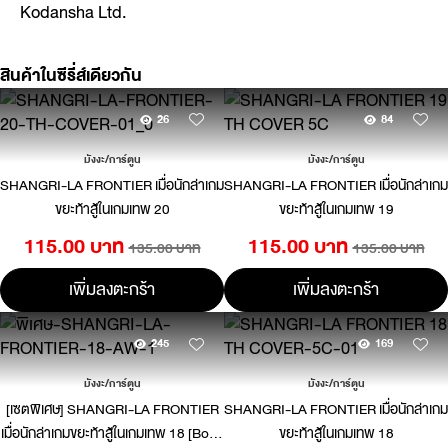
Kodansha Ltd.
สินค้าในซีรี่ส์เดียวกัน
26
84
มังงะ/การ์ตูน
มังงะ/การ์ตูน
SHANGRI-LA FRONTIER เมื่อนักล่าเกม
SHANGRI-LA FRONTIER เมื่อนักล่าเกม
ขยะท้าสู้ในเกมเทพ 20
ขยะท้าสู้ในเกมเทพ 19
115.00 บาท
115.00 บาท
135.00 บาท
135.00 บาท
เพิ่มลงตะกร้า
เพิ่มลงตะกร้า
245
169
มังงะ/การ์ตูน
มังงะ/การ์ตูน
[เซตพิเศษ] SHANGRI-LA FRONTIER
SHANGRI-LA FRONTIER เมื่อนักล่าเกม
เมื่อนักล่าเกมขยะท้าสู้ในเกมเทพ 18 [Book
ขยะท้าสู้ในเกมเทพ 18