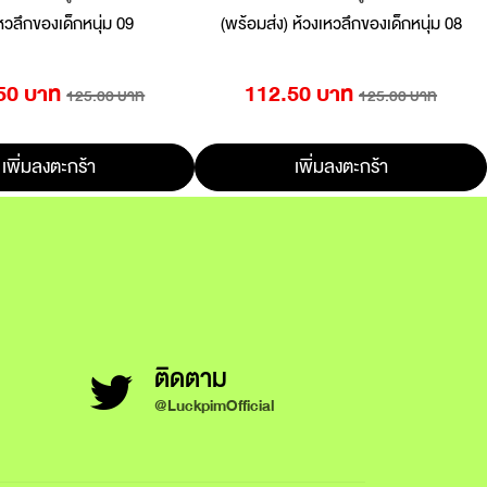
หวลึกของเด็กหนุ่ม 09
(พร้อมส่ง) ห้วงเหวลึกของเด็กหนุ่ม 08
50 บาท
112.50 บาท
125.00 บาท
125.00 บาท
เพิ่มลงตะกร้า
เพิ่มลงตะกร้า
ติดตาม
@LuckpimOfficial