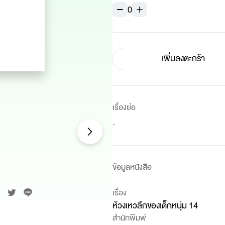
0
เพิ่มลงตะกร้า
เรื่องย่อ
-
ข้อมูลหนังสือ
เรื่อง
ห้วงเหวลึกของเด็กหนุ่ม 14
สำนักพิมพ์