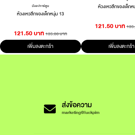
ห้วงเหวลึกของเด็กหน
มังงะ/การ์ตูน
ห้วงเหวลึกของเด็กหนุ่ม 13
121.50 บาท
135
121.50 บาท
135.00 บาท
เพิ่มลงตะกร้า
เพิ่มลงตะกร้า
ส่งข้อความ
marketing@luckpim