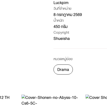
Luckpim
วันที่จำหน่าย
8 กรกฎาคม 2569
น้ำหนัก
450 กรัม
Copyright
Shueisha
หมวดหมู่ย่อย
Drama