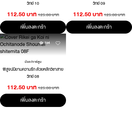
วิทย์ 10
วิทย์ 09
112.50 บาท
112.50 บาท
125.00 บาท
125.00 บาท
เพิ่มลงตะกร้า
เพิ่มลงตะกร้า
134
มังงะ/การ์ตูน
พิสูจน์นิยามความรัก ด้วยหลักวิชาสาย
วิทย์ 08
112.50 บาท
125.00 บาท
เพิ่มลงตะกร้า