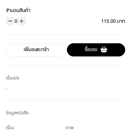
จำนวนสินค้า
0
115.00 บาท
เพิ่มลงตะกร้า
ซื้อเลย
เรื่องย่อ
-
ข้อมูลหนังสือ
เรื่อง
ภาพ