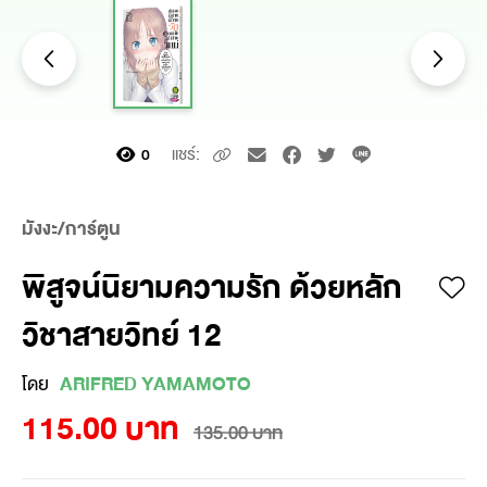
แชร์:
0
มังงะ/การ์ตูน
พิสูจน์นิยามความรัก ด้วยหลัก
วิชาสายวิทย์ 12
โดย
ARIFRED YAMAMOTO
115.00 บาท
135.00 บาท