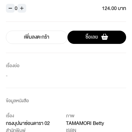
0
124.00 บาท
เพิ่มลงตะกร้า
ซื้อเลย
เรื่องย่อ
-
ข้อมูลหนังสือ
เรื่อง
ภาพ
กรงบุปผาซ่อนดารา 02
TAMAMORI Betty
สำนักพิมพ์
ISBN