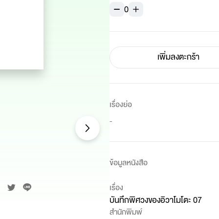
0
เพิ่มลงตะกร้า
เรื่องย่อ
-
ข้อมูลหนังสือ
เรื่อง
บันทึกพิศวงของอิวาโมโตะ 07
สำนักพิมพ์