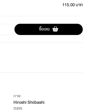
115.00 บาท
ซื้อเลย
ภาพ
Hiroshi Shiibashi
ISBN