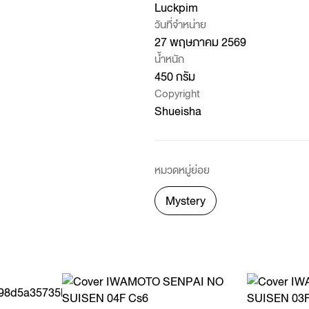
Luckpim
วันที่จำหน่าย
27 พฤษภาคม 2569
น้ำหนัก
450 กรัม
Copyright
Shueisha
หมวดหมู่ย่อย
Mystery