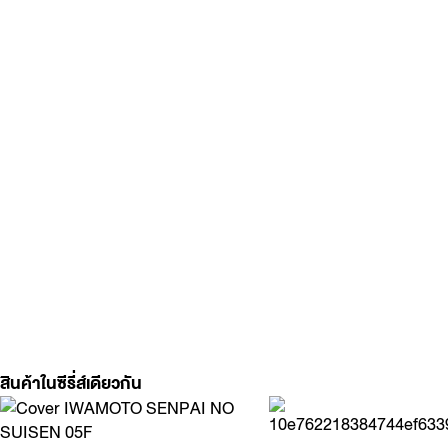
สินค้าในซีรี่ส์เดียวกัน