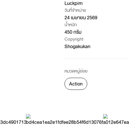
Luckpim
วันที่จำหน่าย
24 เมษายน 2569
น้ำหนัก
450 กรัม
Copyright
Shogakukan
หมวดหมู่ย่อย
Action