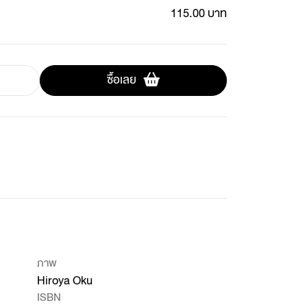
115.00 บาท
ซื้อเลย
ภาพ
Hiroya Oku
ISBN