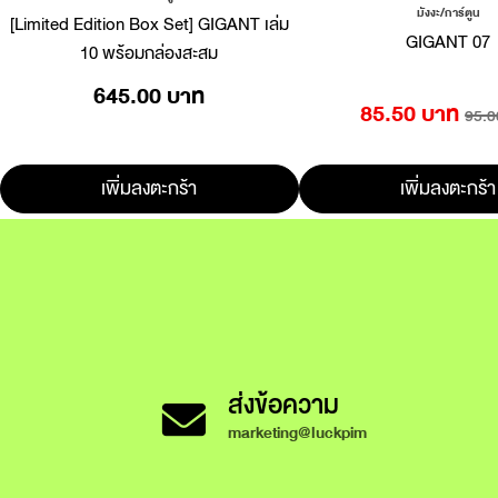
มังงะ/การ์ตูน
[Limited Edition Box Set] GIGANT เล่ม
GIGANT 07
10 พร้อมกล่องสะสม
645.00 บาท
85.50 บาท
95.0
เพิ่มลงตะกร้า
เพิ่มลงตะกร้า
ส่งข้อความ
marketing@luckpim