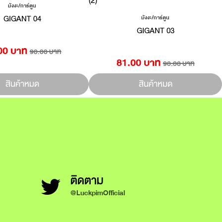
มังงะ/การ์ตูน
GIGANT 04
มังงะ/การ์ตูน
GIGANT 03
00 บาท
90.00 บาท
81.00 บาท
90.00 บาท
สินค้าหมด
สินค้าหมด
ติดตาม
@LuckpimOfficial