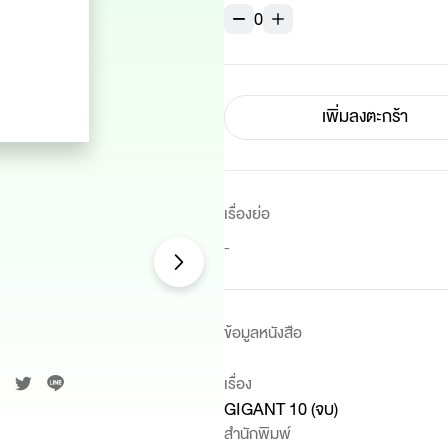
0
เพิ่มลงตะกร้า
เรื่องย่อ
-
ข้อมูลหนังสือ
เรื่อง
GIGANT 10 (จบ)
สำนักพิมพ์