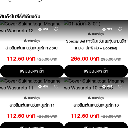
สินค้าในซีรี่ส์เดียวกัน
352
927
มังงะ/การ์ตูน
Special Set สาวลืมแว่นแสนวุ่นละมุนรัก
มังงะ/การ์ตูน
สาวลืมแว่นแสนวุ่นละมุนรัก 12 (จบ)
เล่ม 8 [ปกพิเศษ + Booklet]
112.50 บาท
265.00 บาท
125.00 บาท
295.00 บาท
เพิ่มลงตะกร้า
เพิ่มลงตะกร้า
489
491
มังงะ/การ์ตูน
มังงะ/การ์ตูน
สาวลืมแว่นแสนวุ่นละมุนรัก 11
สาวลืมแว่นแสนวุ่นละมุนรัก 10
112.50 บาท
112.50 บาท
125.00 บาท
125.00 บาท