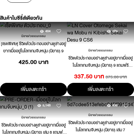
สินค้าในซีรี่ส์เดียวกัน
484
373
นิยาย/วรรณกรรม
[เซตพิเศษ] ชีวิตตัวประกอบอย่างตูช่างอยู่
ยากเมื่ออยู่ในโลกเกมจีบหนุ่ม (นิยาย) 9
นิยาย/วรรณกรรม
ชีวิตตัวประกอบอย่างตูช่างอยู่ยากเมื่ออยู่
425.00 บาท
ในโลกเกมจีบหนุ่ม (นิยาย) 9 แถมฟรี
โปสการ์ด
337.50 บาท
375.00 บาท
เพิ่มลงตะกร้า
เพิ่มลงตะกร้า
3,148
496
นิยาย/วรรณกรรม
นิยาย/วรรณกรรม
ชีวิตตัวประกอบอย่างตูช่างอยู่ยากเมื่ออยู่
ชีวิตตัวประกอบอย่างตูช่างอยู่ยากเมื่ออยู่
ในโลกเกมจีบหนุ่ม (นิยาย) เล่ม 7
ในโลกเกมจีบหนุ่ม (นิยาย) เล่ม 8 แถมฟรี