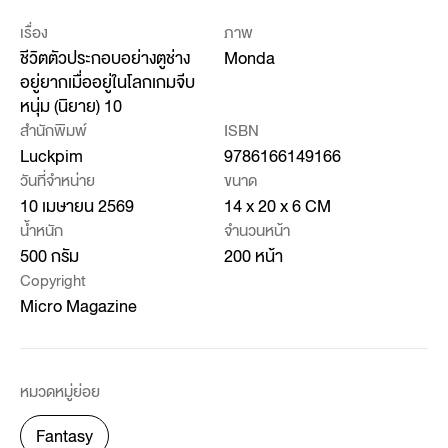
เรื่อง
ภาพ
ชีวิตตัวประกอบอย่างตูช่าง
Monda
อยู่ยากเมื่ออยู่ในโลกเกมจีบ
หนุ่ม (นิยาย) 10
สำนักพิมพ์
ISBN
Luckpim
9786166149166
วันที่จำหน่าย
ขนาด
10 เมษายน 2569
14 x 20 x 6 CM
น้ำหนัก
จำนวนหน้า
500 กรัม
200 หน้า
Copyright
Micro Magazine
หมวดหมู่ย่อย
Fantasy