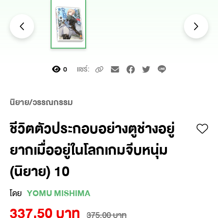
แชร์:
0
นิยาย/วรรณกรรม
ชีวิตตัวประกอบอย่างตูช่างอยู่
ยากเมื่ออยู่ในโลกเกมจีบหนุ่ม
(นิยาย) 10
โดย
YOMU MISHIMA
337.50 บาท
375.00 บาท