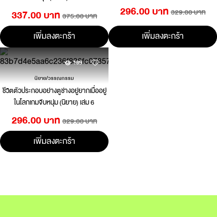
โปสการ์ดสุ่มลาย
296.00 บาท
329.00 บาท
337.00 บาท
375.00 บาท
เพิ่มลงตะกร้า
เพิ่มลงตะกร้า
189
นิยาย/วรรณกรรม
ชีวิตตัวประกอบอย่างตูช่างอยู่ยากเมื่ออยู่
ในโลกเกมจีบหนุ่ม (นิยาย) เล่ม 6
296.00 บาท
329.00 บาท
เพิ่มลงตะกร้า