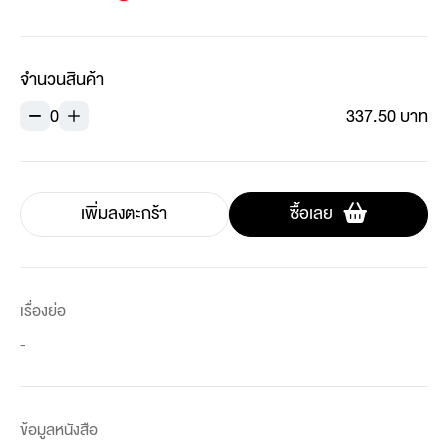
จำนวนสินค้า
0
337.50 บาท
เพิ่มลงตะกร้า
ซื้อเลย
เรื่องย่อ
-
ข้อมูลหนังสือ