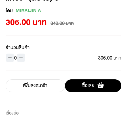
โดย
MIRAIJIN A
306.00 บาท
340.00 บาท
จำนวนสินค้า
0
306.00 บาท
เพิ่มลงตะกร้า
ซื้อเลย
เรื่องย่อ
-