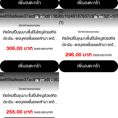
เพิ่มลงตะกร้า
เพิ่มลงตะกร้า
161
885
นิยาย/วรรณกรรม
เกิดใหม่เป็นขุนนางขึ้นเป็นใหญ่ด้วยสกิล
นิยาย/วรรณกรรม
ประเมิน -พอบุคคลชั้นยอดเข้ามา แคว้น
เกิดใหม่เป็นขุนนางขึ้นเป็นใหญ่ด้วยสกิล
แสนงอกง่อยที่รับสืบทอดก็กลายเป็นแคว้น
ประเมิน -พอบุคคลชั้นยอดเข้ามา แคว้น
306.00 บาท
340.00 บาท
สุดแกร่ง- เล่ม 02 (นิยาย)
แสนงอกง่อยที่รับสืบทอดก็กลายเป็นแคว้น
296.00 บาท
329.00 บาท
สุดแกร่ง- เล่ม 01 (นิยาย)
เพิ่มลงตะกร้า
เพิ่มลงตะกร้า
277
นิยาย/วรรณกรรม
เกิดใหม่เป็นขุนนาง ขึ้นเป็นใหญ่ด้วยสกิล
ประเมิน -พอบุคคลชั้นยอดเข้ามา แคว้น
แสนงอกง่อยที่รับสืบทอดก็กลายเป็นแคว้น
255.00 บาท
340.00 บาท
สุดแกร่ง- (นิยาย) 2