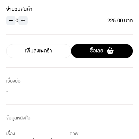
จำนวนสินค้า
0
225.00 บาท
เพิ่มลงตะกร้า
ซื้อเลย
เรื่องย่อ
-
ข้อมูลหนังสือ
เรื่อง
ภาพ