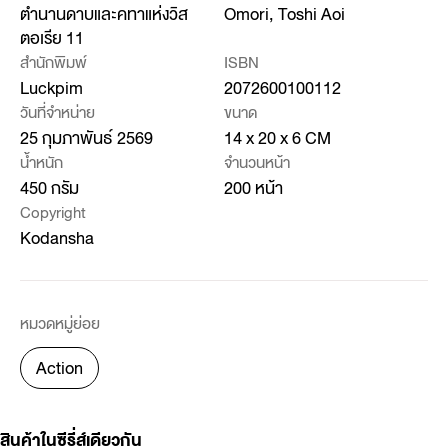
ตำนานดาบและคทาแห่งวิส
Omori, Toshi Aoi
ตอเรีย 11
สำนักพิมพ์
ISBN
Luckpim
2072600100112
วันที่จำหน่าย
ขนาด
25 กุมภาพันธ์ 2569
14 x 20 x 6 CM
น้ำหนัก
จำนวนหน้า
450 กรัม
200 หน้า
Copyright
Kodansha
หมวดหมู่ย่อย
Action
สินค้าในซีรี่ส์เดียวกัน