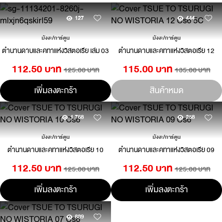
127
444
มังงะ/การ์ตูน
มังงะ/การ์ตูน
ตำนานดาบและคทาแห่งวิสตอเรีย เล่ม 03
ตำนานดาบและคทาแห่งวิสตอเรีย 12
112.50 บาท
115.00 บาท
125.00 บาท
135.00 บาท
เพิ่มลงตะกร้า
สินค้าหมด
1,768
258
มังงะ/การ์ตูน
มังงะ/การ์ตูน
ตำนานดาบและคทาแห่งวิสตอเรีย 10
ตำนานดาบและคทาแห่งวิสตอเรีย 09
112.50 บาท
112.50 บาท
125.00 บาท
125.00 บาท
เพิ่มลงตะกร้า
เพิ่มลงตะกร้า
889