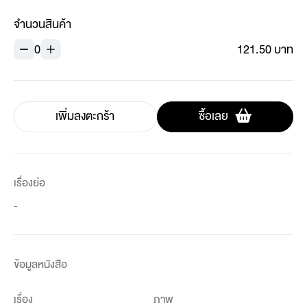
จำนวนสินค้า
0
121.50 บาท
เพิ่มลงตะกร้า
ซื้อเลย
เรื่องย่อ
-
ข้อมูลหนังสือ
เรื่อง
ภาพ