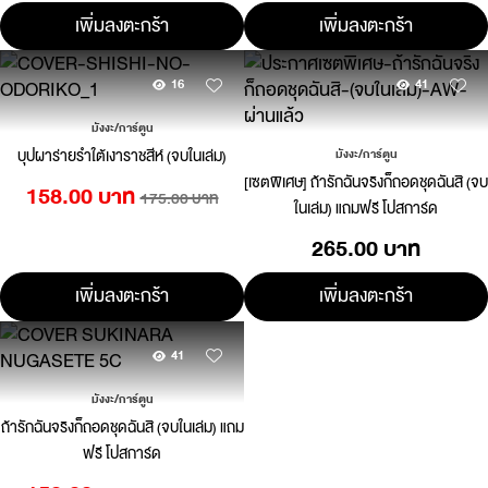
เพิ่มลงตะกร้า
เพิ่มลงตะกร้า
16
41
มังงะ/การ์ตูน
บุปผาร่ายรำใต้เงาราชสีห์ (จบในเล่ม)
มังงะ/การ์ตูน
[เซตพิเศษ] ถ้ารักฉันจริงก็ถอดชุดฉันสิ (จบ
158.00 บาท
175.00 บาท
ในเล่ม) แถมฟรี โปสการ์ด
265.00 บาท
เพิ่มลงตะกร้า
เพิ่มลงตะกร้า
41
มังงะ/การ์ตูน
ถ้ารักฉันจริงก็ถอดชุดฉันสิ (จบในเล่ม) แถม
ฟรี โปสการ์ด