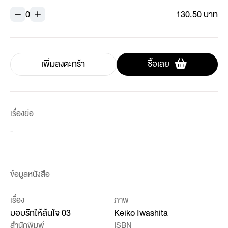
0
130.50 บาท
เพิ่มลงตะกร้า
ซื้อเลย
เรื่องย่อ
-
ข้อมูลหนังสือ
เรื่อง
ภาพ
มอบรักให้ล้นใจ 03
Keiko Iwashita
สำนักพิมพ์
ISBN