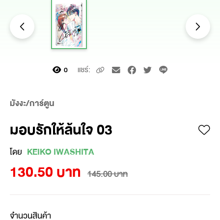
แชร์:
0
มังงะ/การ์ตูน
มอบรักให้ล้นใจ 03
โดย
KEIKO IWASHITA
130.50 บาท
145.00 บาท
จำนวนสินค้า