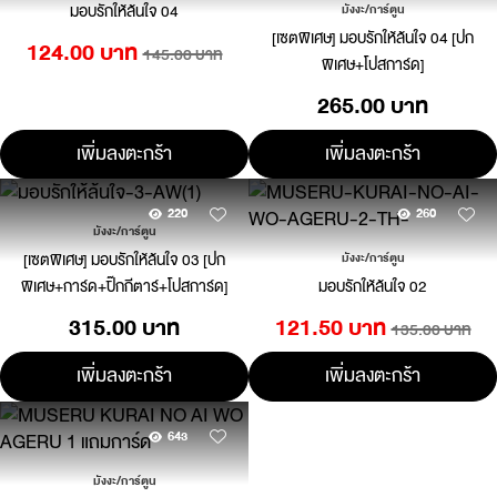
มอบรักให้ล้นใจ 04
มังงะ/การ์ตูน
[เซตพิเศษ] มอบรักให้ล้นใจ 04 [ปก
124.00 บาท
145.00 บาท
พิเศษ+โปสการ์ด]
265.00 บาท
เพิ่มลงตะกร้า
เพิ่มลงตะกร้า
220
260
มังงะ/การ์ตูน
[เซตพิเศษ] มอบรักให้ล้นใจ 03 [ปก
มังงะ/การ์ตูน
พิเศษ+การ์ด+ปิ๊กกีตาร์+โปสการ์ด]
มอบรักให้ล้นใจ 02
315.00 บาท
121.50 บาท
135.00 บาท
เพิ่มลงตะกร้า
เพิ่มลงตะกร้า
643
มังงะ/การ์ตูน