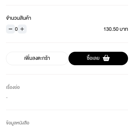
จำนวนสินค้า
0
130.50 บาท
เพิ่มลงตะกร้า
ซื้อเลย
เรื่องย่อ
-
ข้อมูลหนังสือ