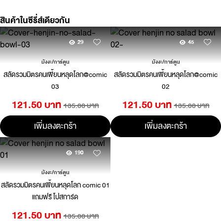
สินค้าในซีรี่ส์เดียวกัน
29
45
มังงะ/การ์ตูน
มังงะ/การ์ตูน
สลัดรวมมิตรคนเพี้ยนหลุดโลก@comic
สลัดรวมมิตรคนเพี้ยนหลุดโลก@comic
03
02
121.50 บาท
121.50 บาท
135.00 บาท
135.00 บาท
เพิ่มลงตะกร้า
เพิ่มลงตะกร้า
190
มังงะ/การ์ตูน
สลัดรวมมิตรคนเพี้ยนหลุดโลก comic 01
แถมฟรี โปสการ์ด
121.50 บาท
135.00 บาท